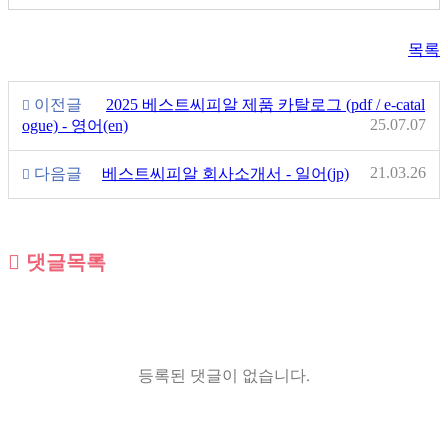
목록
이전글
2025 베스트씨피알 제품 카탈로그 (pdf / e-catal
25.07.07
ogue) - 영어(en)
21.03.26
다음글
베스트씨피알 회사소개서 - 일어(jp)
댓글목록
등록된 댓글이 없습니다.