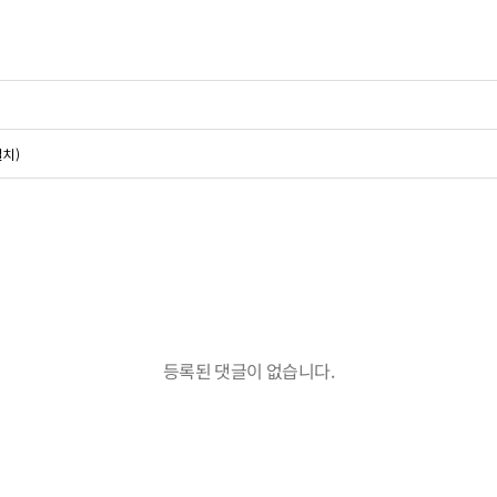
치 )
등록된 댓글이 없습니다.