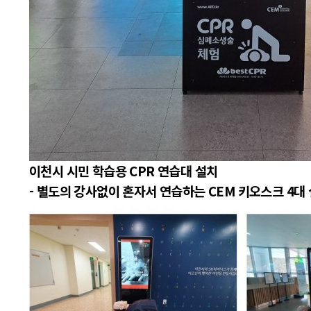
이천시 시민 학습용 CPR 연습대 설치
- 별도의 강사없이 혼자서 연습하는 CEM 키오스크 4대